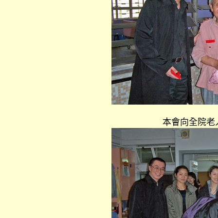
本會向全院老