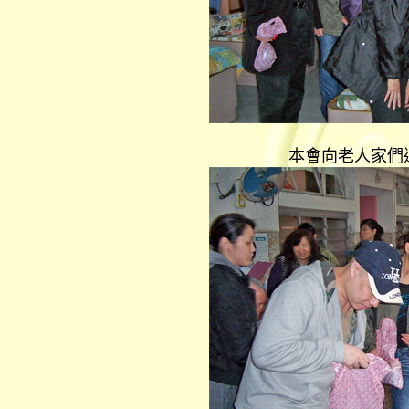
本會向老人家們